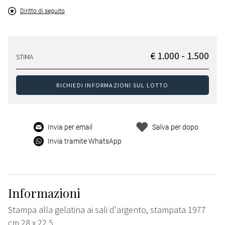
Diritto di seguito
€ 1.000 - 1.500
STIMA
RICHIEDI INFORMAZIONI SUL LOTTO
Invia per email
Salva per dopo
Invia tramite WhatsApp
Informazioni
Stampa alla gelatina ai sali d'argento, stampata 1977
cm 28 x 22,5