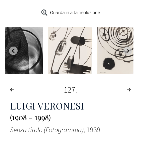
Guarda in alta risoluzione
127
LUIGI VERONESI
(1908 - 1998)
Senza titolo (Fotogramma)
, 1939