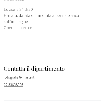
Edizione 24 di 30
Firmata, datata e numerata a penna bianca
sull'immagine
Opera in cornice
Contatta il dipartimento
fotografia@finarte.it
02 33638026