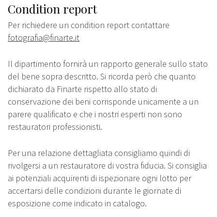
Condition report
Per richiedere un condition report contattare
fotografia@finarte.it
Il dipartimento fornirà un rapporto generale sullo stato
del bene sopra descritto. Si ricorda però che quanto
dichiarato da Finarte rispetto allo stato di
conservazione dei beni corrisponde unicamente a un
parere qualificato e che i nostri esperti non sono
restauratori professionisti.
Per una relazione dettagliata consigliamo quindi di
rivolgersi a un restauratore di vostra fiducia. Si consiglia
ai potenziali acquirenti di ispezionare ogni lotto per
accertarsi delle condizioni durante le giornate di
esposizione come indicato in catalogo.