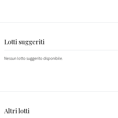
Lotti suggeriti
Nessun lotto suggerito disponibile.
Altri
lotti