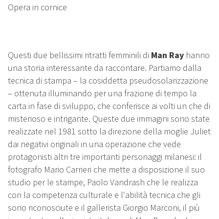
Opera in cornice
Questi due bellissimi ritratti femminili di
Man Ray
hanno
una storia interessante da raccontare. Partiamo dalla
tecnica di stampa – la cosiddetta pseudosolarizzazione
– ottenuta illuminando per una frazione di tempo la
carta in fase di sviluppo, che conferisce ai volti un che di
misterioso e intrigante. Queste due immagini sono state
realizzate nel 1981 sotto la direzione della moglie Juliet
dai negativi originali in una operazione che vede
protagonisti altri tre importanti personaggi milanesi: il
fotografo Mario Carrieri che mette a disposizione il suo
studio per le stampe, Paolo Vandrash che le realizza
con la competenza culturale e l'abilità tecnica che gli
sono riconosciute e il gallerista Giorgio Marconi, il più