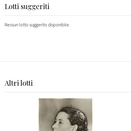
Lotti suggeriti
Nessun lotto suggerito disponibile.
Altri
lotti