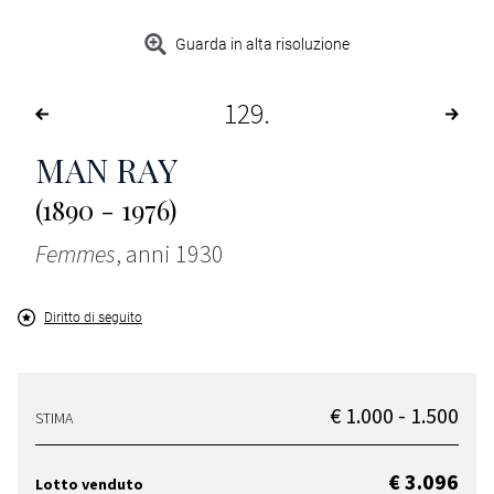
Guarda in alta risoluzione
129
MAN RAY
(1890 - 1976)
Femmes
, anni 1930
Diritto di seguito
€ 1.000 - 1.500
STIMA
€ 3.096
Lotto venduto