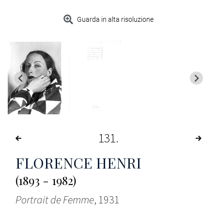
Guarda in alta risoluzione
131
FLORENCE HENRI
(1893 - 1982)
Portrait de Femme
, 1931