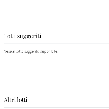
Lotti suggeriti
Nessun lotto suggerito disponibile.
Altri
lotti