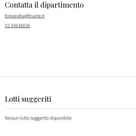
Contatta il dipartimento
fotografia@finarte.it
02 33638026
Lotti suggeriti
Nessun lotto suggerito disponibile.