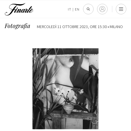
IT
|
EN
Fotografia
MERCOLEDÌ 11 OTTOBRE 2023, ORE 15:30 •
MILANO