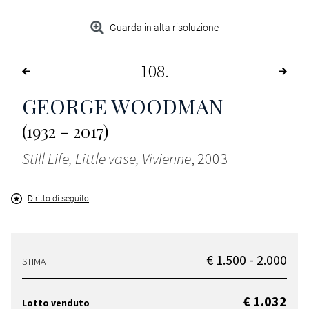
Guarda in alta risoluzione
108
GEORGE WOODMAN
(1932 - 2017)
Still Life, Little vase, Vivienne
, 2003
Diritto di seguito
€ 1.500 - 2.000
STIMA
€ 1.032
Lotto venduto