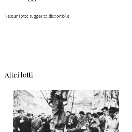
Nessun lotto suggerito disponibile.
Altri
lotti