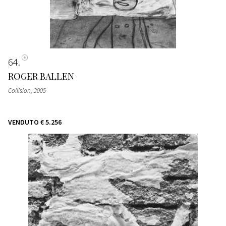
64
ROGER BALLEN
Collision
, 2005
VENDUTO
€ 5.256