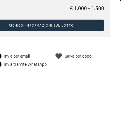
€ 1.000 - 1.500
RICHIEDI INFORMAZIONI SUL LOTTO
Invia per email
Salva per dopo
Invia tramite WhatsApp