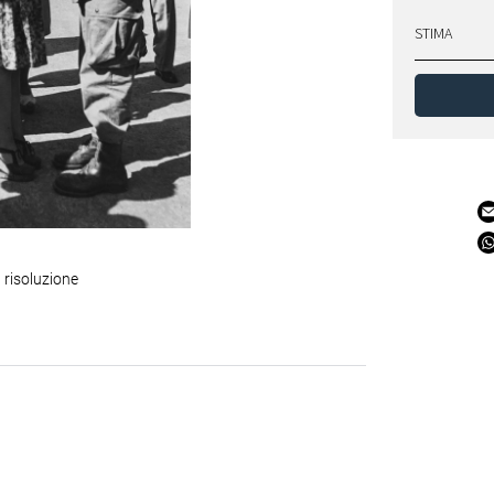
STIMA
 risoluzione