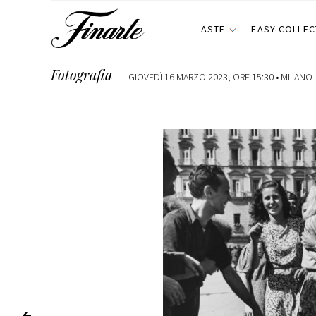
ASTE
EASY COLLEC
Fotografia
GIOVEDÌ 16 MARZO 2023, ORE 15:30 •
MILANO