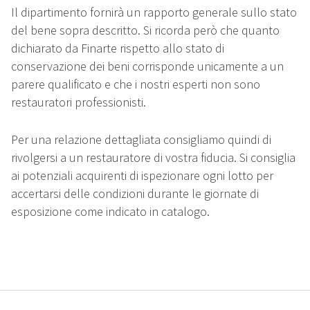
Il dipartimento fornirà un rapporto generale sullo stato
del bene sopra descritto. Si ricorda però che quanto
dichiarato da Finarte rispetto allo stato di
conservazione dei beni corrisponde unicamente a un
parere qualificato e che i nostri esperti non sono
restauratori professionisti.
Per una relazione dettagliata consigliamo quindi di
rivolgersi a un restauratore di vostra fiducia. Si consiglia
ai potenziali acquirenti di ispezionare ogni lotto per
accertarsi delle condizioni durante le giornate di
esposizione come indicato in catalogo.