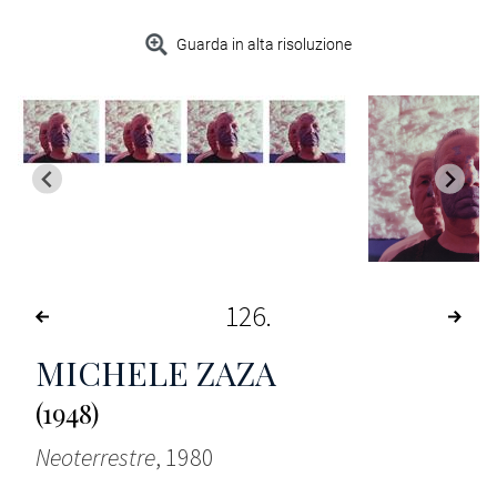
Guarda in alta risoluzione
126
MICHELE ZAZA
(1948)
Neoterrestre
, 1980