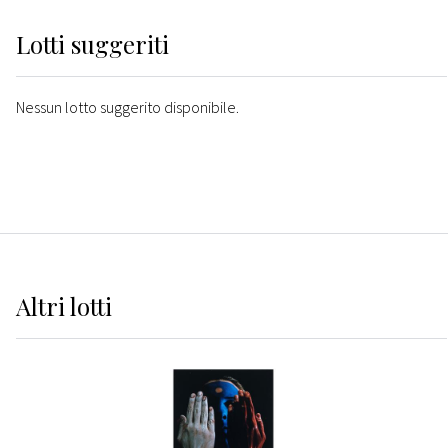
Lotti suggeriti
Nessun lotto suggerito disponibile.
Altri
lotti