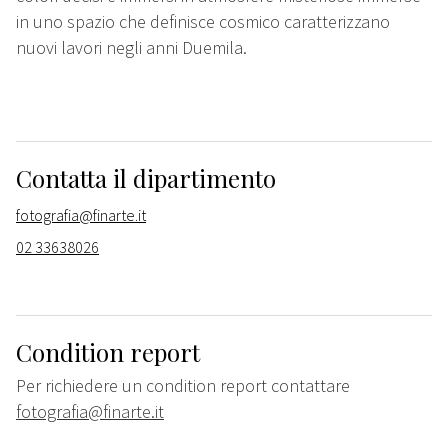
in uno spazio che definisce cosmico caratterizzano
nuovi lavori negli anni Duemila.
Contatta il dipartimento
fotografia@finarte.it
02 33638026
Condition report
Per richiedere un condition report contattare
fotografia@finarte.it