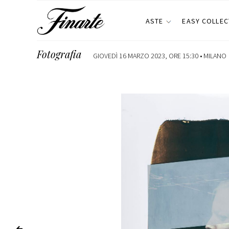
ASTE
EASY COLLEC
Fotografia
GIOVEDÌ 16 MARZO 2023, ORE 15:30 •
MILANO