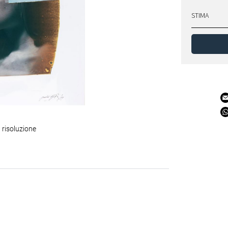
STIMA
 risoluzione