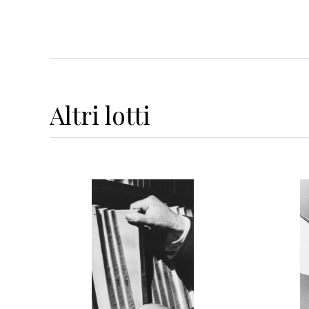
Altri
lotti