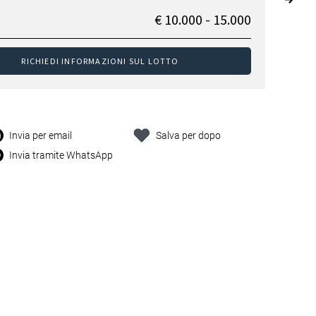
€ 10.000 - 15.000
RICHIEDI INFORMAZIONI SUL LOTTO
Invia per email
Salva per dopo
Invia tramite WhatsApp