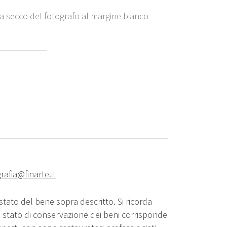
 a secco del fotografo al margine bianco
rafia@finarte.it
stato del bene sopra descritto. Si ricorda
o stato di conservazione dei beni corrisponde