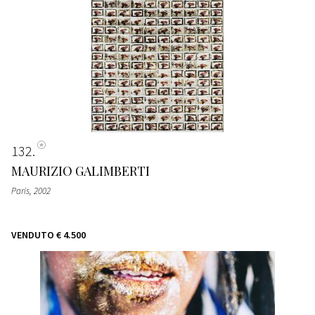
132
MAURIZIO GALIMBERTI
Paris
, 2002
VENDUTO
€ 4.500