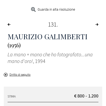
Guarda in alta risoluzione
131
MAURIZIO GALIMBERTI
(1956)
La mano + mano che ho fotografato...una
mano d'oro!
, 1994
Diritto di seguito
€ 800 - 1.200
STIMA