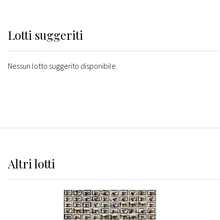
Lotti suggeriti
Nessun lotto suggerito disponibile.
Altri
lotti