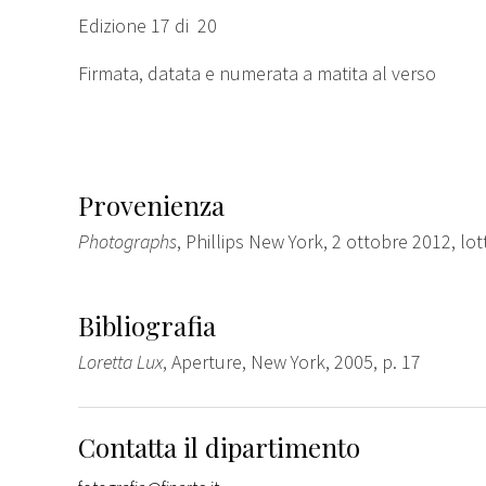
Edizione 17 di 20
Firmata, datata e numerata a matita al verso
Provenienza
Photographs
, Phillips New York, 2 ottobre 2012, lo
Bibliografia
Loretta Lux
, Aperture, New York, 2005, p. 17
Contatta il dipartimento