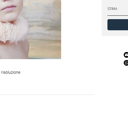
STIMA
 risoluzione