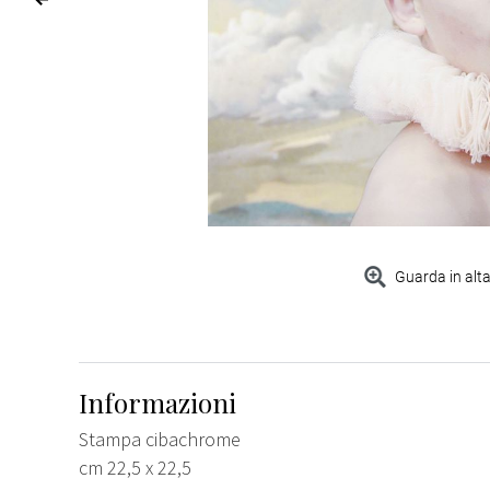
Guarda in alta
Informazioni
Stampa cibachrome
cm 22,5 x 22,5