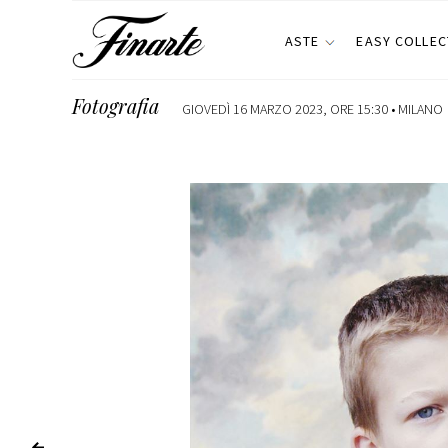
ASTE
EASY COLLEC
Fotografia
GIOVEDÌ 16 MARZO 2023, ORE 15:30 •
MILANO