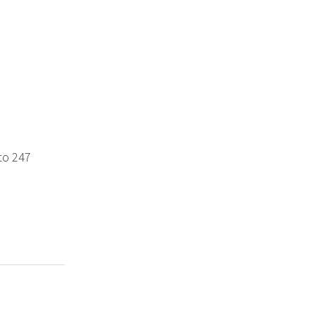
tto 247