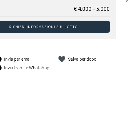
€ 4.000 - 5.000
RICHIEDI INFORMAZIONI SUL LOTTO
Invia per email
Salva per dopo
Invia tramite WhatsApp