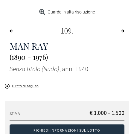
Guarda in alta risoluzione
109
MAN RAY
(1890 - 1976)
Senza titolo (Nudo)
, anni 1940
Diritto di seguito
€ 1.000 - 1.500
STIMA
RICHIEDI INFORMAZIONI SUL LOTTO