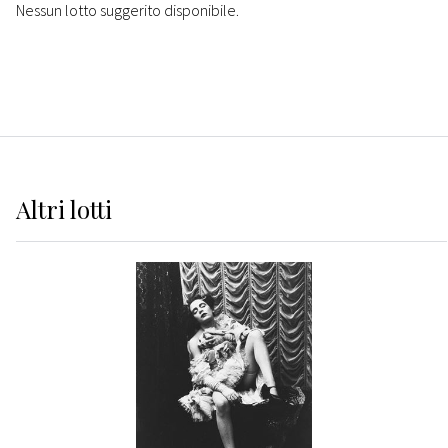
Nessun lotto suggerito disponibile.
Altri
lotti