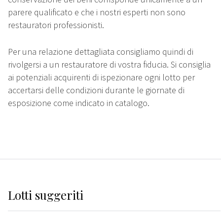
parere qualificato e che i nostri esperti non sono
restauratori professionisti.
Per una relazione dettagliata consigliamo quindi di
rivolgersi a un restauratore di vostra fiducia. Si consiglia
ai potenziali acquirenti di ispezionare ogni lotto per
accertarsi delle condizioni durante le giornate di
esposizione come indicato in catalogo.
Lotti suggeriti