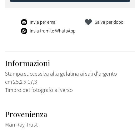
Invia per email
Salva per dopo
Invia tramite WhatsApp
Informazioni
Stampa successiva alla gelatina ai sali d'argento
cm 25,2 x 17,3
Timbro del fotografo al verso
Provenienza
Man Ray Trust