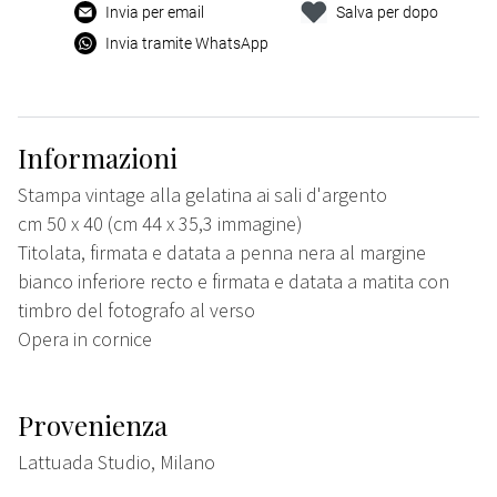
Invia per email
Salva per dopo
Invia tramite WhatsApp
Informazioni
Stampa vintage alla gelatina ai sali d'argento
cm 50 x 40 (cm 44 x 35,3 immagine)
Titolata, firmata e datata a penna nera al margine
bianco inferiore recto e firmata e datata a matita con
timbro del fotografo al verso
Opera in cornice
Provenienza
Lattuada Studio, Milano