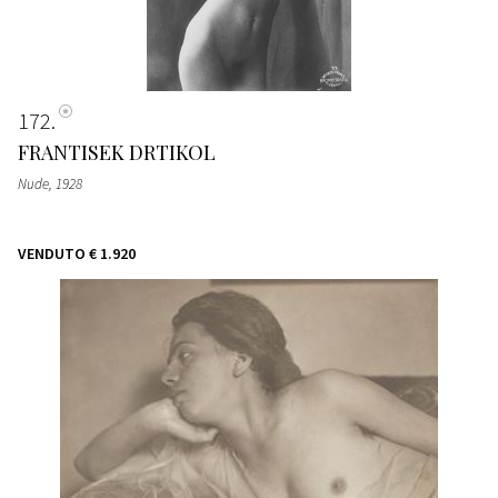
172
FRANTISEK DRTIKOL
Nude
, 1928
VENDUTO
€ 1.920