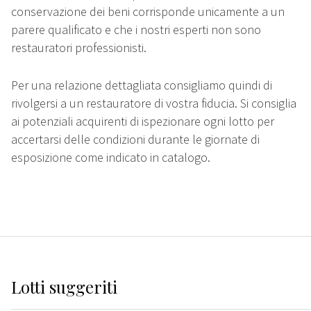
conservazione dei beni corrisponde unicamente a un
parere qualificato e che i nostri esperti non sono
restauratori professionisti.
Per una relazione dettagliata consigliamo quindi di
rivolgersi a un restauratore di vostra fiducia. Si consiglia
ai potenziali acquirenti di ispezionare ogni lotto per
accertarsi delle condizioni durante le giornate di
esposizione come indicato in catalogo.
Lotti suggeriti