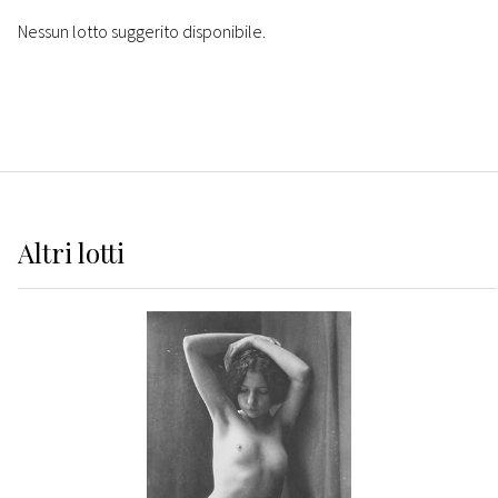
Nessun lotto suggerito disponibile.
Altri
lotti