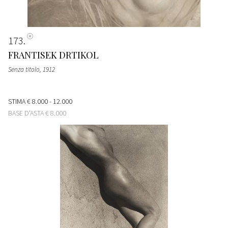
173
FRANTISEK DRTIKOL
Senza titolo
, 1912
STIMA
€ 8.000 - 12.000
BASE D'ASTA
€ 8.000