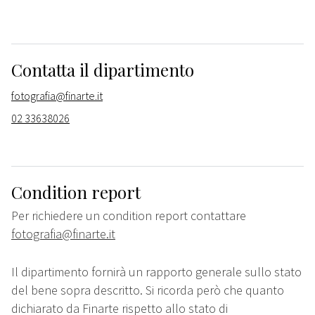
Contatta il dipartimento
fotografia@finarte.it
02 33638026
Condition report
Per richiedere un condition report contattare
fotografia@finarte.it
Il dipartimento fornirà un rapporto generale sullo stato
del bene sopra descritto. Si ricorda però che quanto
dichiarato da Finarte rispetto allo stato di