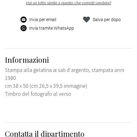
Hai un lotto simile a questo che vorresti vendere?
Invia per email
Salva per dopo
Invia tramite WhatsApp
Informazioni
Stampa alla gelatina ai sali d'argento, stampata anni
1980
cm 38 x 50 (cm 26,5 x 39,5 immagine)
Timbro del fotografo al verso
Contatta il dipartimento