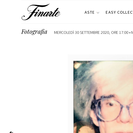
ASTE
EASY COLLEC
Fotografia
MERCOLEDÌ 30 SETTEMBRE 2020, ORE 17:00 •