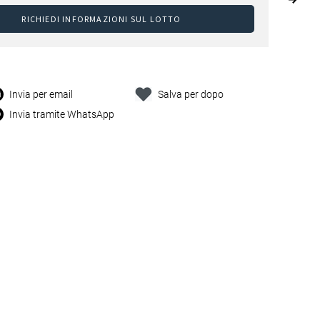
RICHIEDI INFORMAZIONI SUL LOTTO
Invia per email
Salva per dopo
Invia tramite WhatsApp