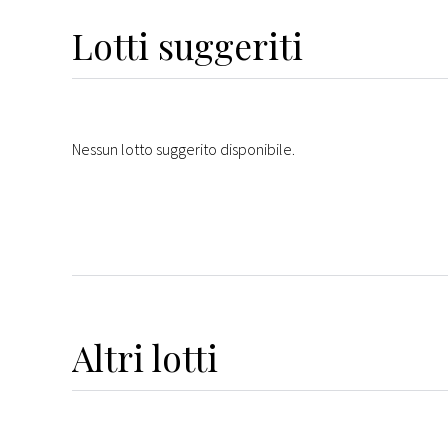
Lotti suggeriti
Nessun lotto suggerito disponibile.
Altri
lotti