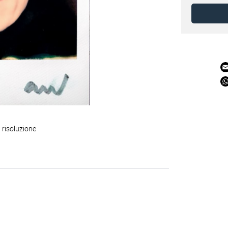
 risoluzione