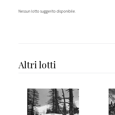
Nessun lotto suggerito disponibile.
Altri
lotti