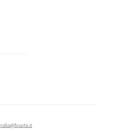
rafia@finarte.it