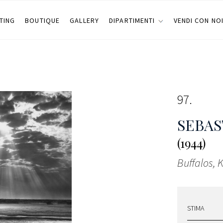
TING
BOUTIQUE
GALLERY
DIPARTIMENTI
VENDI CON NO
97
SEBAS
(1944)
Buffalos, 
STIMA