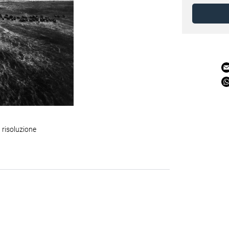
 risoluzione