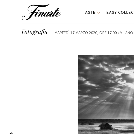
ASTE
EASY COLLEC
Fotografia
MARTEDÌ 17 MARZO 2020, ORE 17:00 •
MILANO