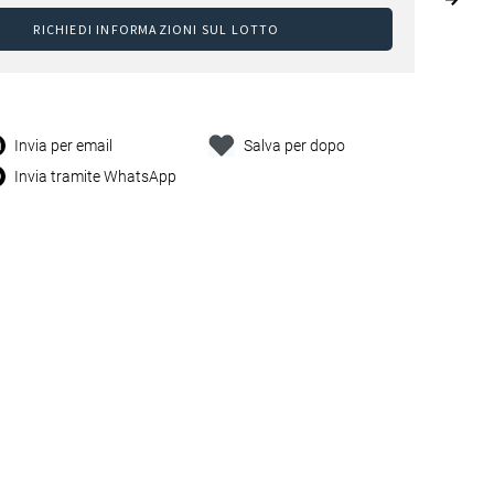
RICHIEDI INFORMAZIONI SUL LOTTO
Invia per email
Salva per dopo
Invia tramite WhatsApp