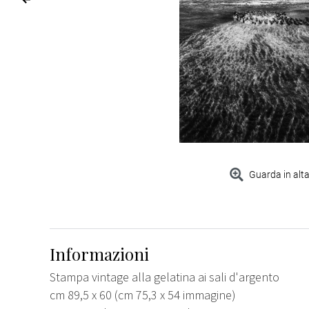
Guarda in alta
Informazioni
Stampa vintage alla gelatina ai sali d'argento
cm 89,5 x 60 (cm 75,3 x 54 immagine)