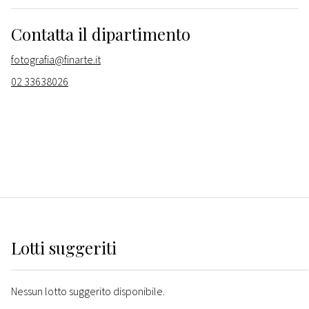
Contatta il dipartimento
fotografia@finarte.it
02 33638026
Lotti suggeriti
Nessun lotto suggerito disponibile.