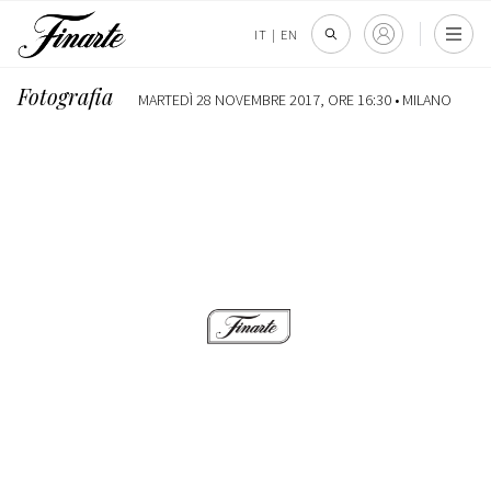
IT
|
EN
Fotografia
MARTEDÌ 28 NOVEMBRE 2017, ORE 16:30 •
MILANO