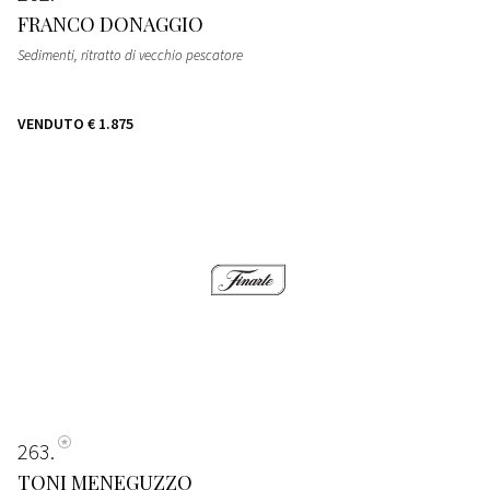
FRANCO DONAGGIO
Sedimenti, ritratto di vecchio pescatore
VENDUTO
€ 1.875
263
TONI MENEGUZZO