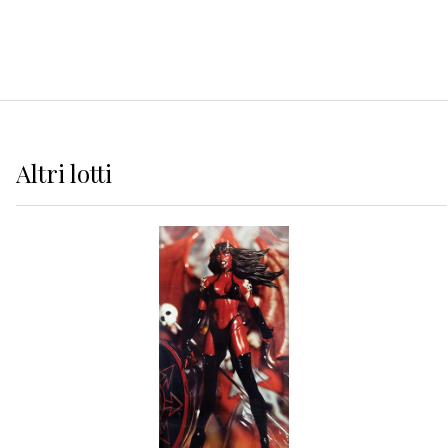
Altri
lotti