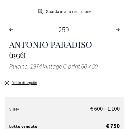
Guarda in alta risoluzione
259
ANTONIO PARADISO
(1936)
Pulcino, 1974 Vintage C-print 60 x 50
Diritto di seguito
€ 600 - 1.100
STIMA
€ 750
Lotto venduto