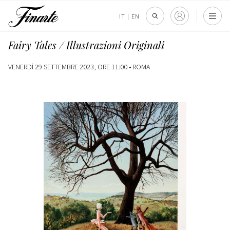
IT
|
EN
Fairy Tales / Illustrazioni Originali
VENERDÌ 29 SETTEMBRE 2023, ORE 11:00 •
ROMA