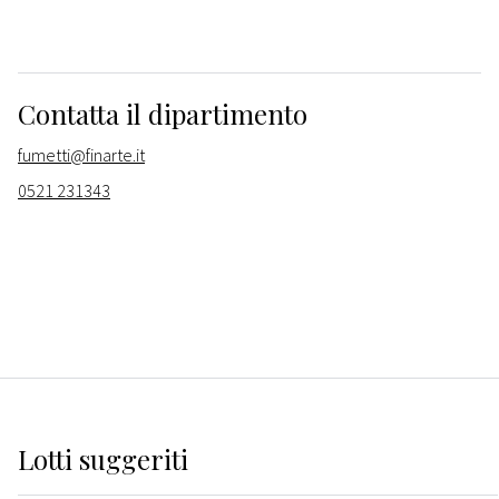
Contatta il dipartimento
fumetti@finarte.it
0521 231343
Lotti suggeriti