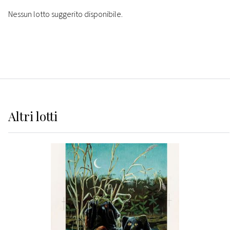
Nessun lotto suggerito disponibile.
Altri
lotti