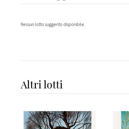
Nessun lotto suggerito disponibile.
Altri
lotti