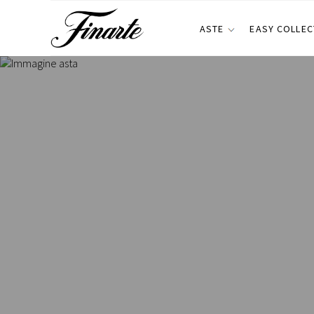
ASTE
EASY COLLEC