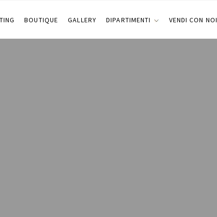
TING
BOUTIQUE
GALLERY
DIPARTIMENTI
VENDI CON NO