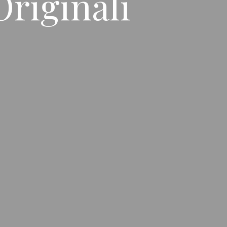
Originali