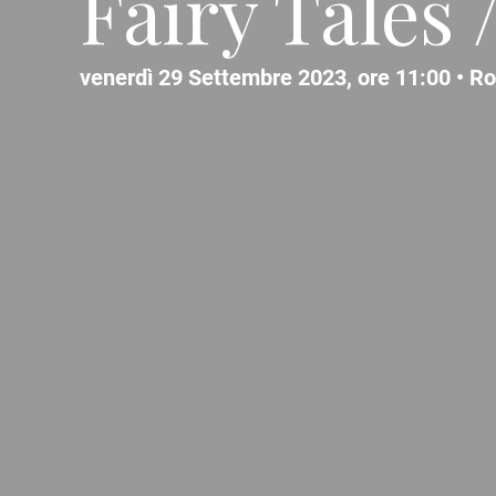
Fairy Tales 
venerdì 29 Settembre 2023, ore 11:00 •
R