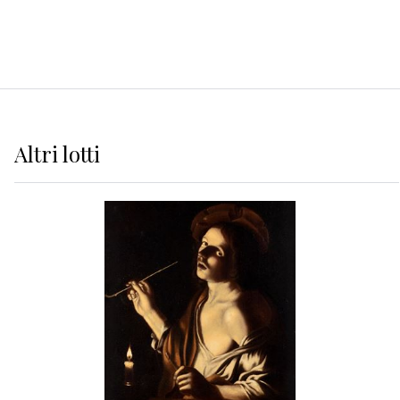
Altri
lotti