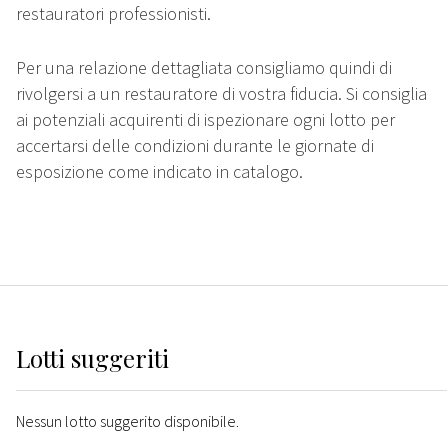
restauratori professionisti.
Per una relazione dettagliata consigliamo quindi di
rivolgersi a un restauratore di vostra fiducia. Si consiglia
ai potenziali acquirenti di ispezionare ogni lotto per
accertarsi delle condizioni durante le giornate di
esposizione come indicato in catalogo.
Lotti suggeriti
Nessun lotto suggerito disponibile.