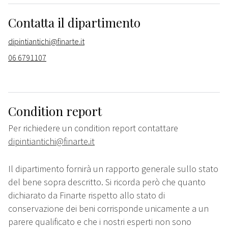
Contatta il dipartimento
dipintiantichi@finarte.it
06 6791107
Condition report
Per richiedere un condition report contattare
dipintiantichi@finarte.it
Il dipartimento fornirà un rapporto generale sullo stato
del bene sopra descritto. Si ricorda però che quanto
dichiarato da Finarte rispetto allo stato di
conservazione dei beni corrisponde unicamente a un
parere qualificato e che i nostri esperti non sono