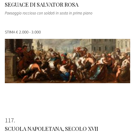
SEGUACE DI SALVATOR ROSA
Paesaggio roccioso con soldati in sosta in primo piano
STIMA
€ 2.000 - 3.000
117
SCUOLA NAPOLETANA, SECOLO XVII