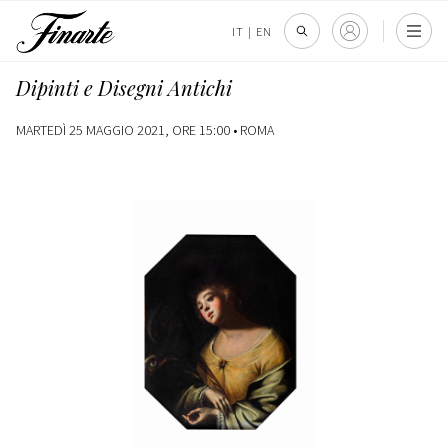
IT
|
EN
Dipinti e Disegni Antichi
MARTEDÌ 25 MAGGIO 2021, ORE 15:00 •
ROMA