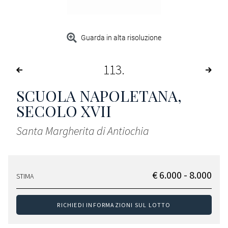
Guarda in alta risoluzione
113
SCUOLA NAPOLETANA,
SECOLO XVII
Santa Margherita di Antiochia
€ 6.000 - 8.000
STIMA
RICHIEDI INFORMAZIONI SUL LOTTO