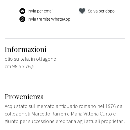
Invia per email
Salva per dopo
Invia tramite WhatsApp
Informazioni
olio su tela, in ottagono
cm 98,5 x 76,5
Provenienza
Acquistato sul mercato antiquario romano nel 1976 dai
collezionisti Marcello Ranieri e Maria Vittoria Curto e
giunto per successione ereditaria agli attuali proprietari.