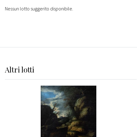
Nessun lotto suggerito disponibile.
Altri
lotti