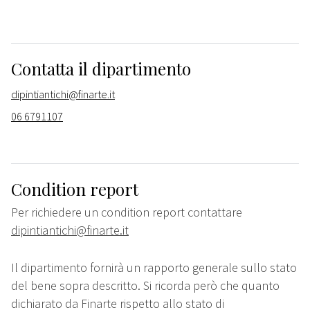
Contatta il dipartimento
dipintiantichi@finarte.it
06 6791107
Condition report
Per richiedere un condition report contattare
dipintiantichi@finarte.it
Il dipartimento fornirà un rapporto generale sullo stato
del bene sopra descritto. Si ricorda però che quanto
dichiarato da Finarte rispetto allo stato di