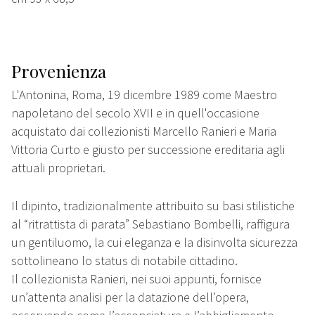
Provenienza
L'Antonina, Roma, 19 dicembre 1989 come Maestro
napoletano del secolo XVII e in quell'occasione
acquistato dai collezionisti Marcello Ranieri e Maria
Vittoria Curto e giusto per successione ereditaria agli
attuali proprietari.
Il dipinto, tradizionalmente attribuito su basi stilistiche
al “ritrattista di parata” Sebastiano Bombelli, raffigura
un gentiluomo, la cui eleganza e la disinvolta sicurezza
sottolineano lo status di notabile cittadino.
Il collezionista Ranieri, nei suoi appunti, fornisce
un’attenta analisi per la datazione dell’opera,