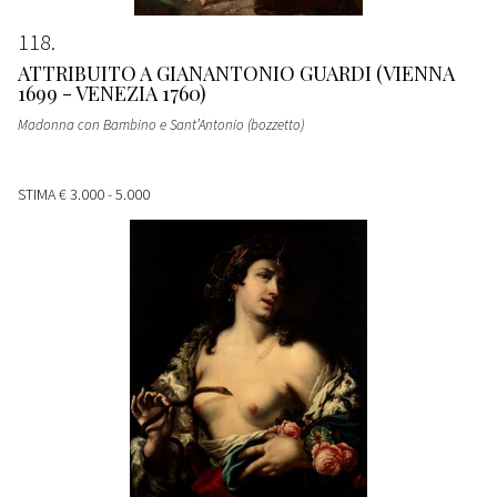
118
ATTRIBUITO A GIANANTONIO GUARDI (VIENNA
1699 - VENEZIA 1760)
Madonna con Bambino e Sant’Antonio (bozzetto)
STIMA
€ 3.000 - 5.000