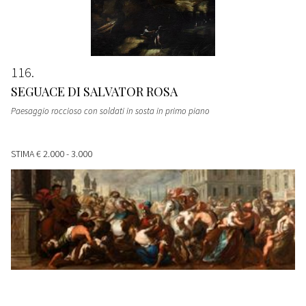
116
SEGUACE DI SALVATOR ROSA
Paesaggio roccioso con soldati in sosta in primo piano
STIMA
€ 2.000 - 3.000