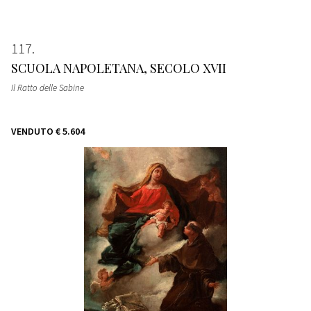
117
SCUOLA NAPOLETANA, SECOLO XVII
Il Ratto delle Sabine
VENDUTO
€ 5.604