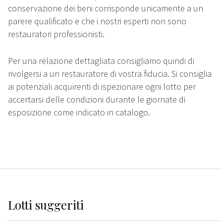
conservazione dei beni corrisponde unicamente a un
parere qualificato e che i nostri esperti non sono
restauratori professionisti.
Per una relazione dettagliata consigliamo quindi di
rivolgersi a un restauratore di vostra fiducia. Si consiglia
ai potenziali acquirenti di ispezionare ogni lotto per
accertarsi delle condizioni durante le giornate di
esposizione come indicato in catalogo.
Lotti suggeriti