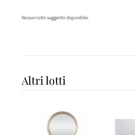
Nessun lotto suggerito disponibile.
Altri
lotti