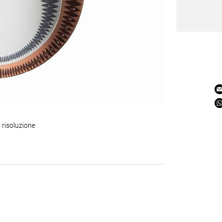
 risoluzione