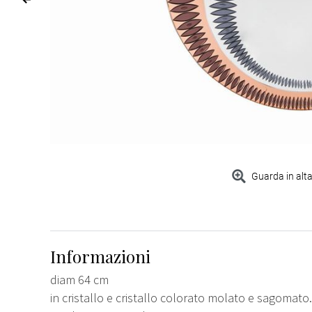
Guarda in alta
Informazioni
diam 64 cm
in cristallo e cristallo colorato molato e sagomato.