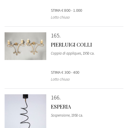
STIMA
€ 800 - 1.000
Lotto chiuso
165
PIERLUIGI COLLI
Coppia di appliques
, 1950 ca.
STIMA
€ 300 - 400
Lotto chiuso
166
ESPERIA
Sospensione
, 1950 ca.