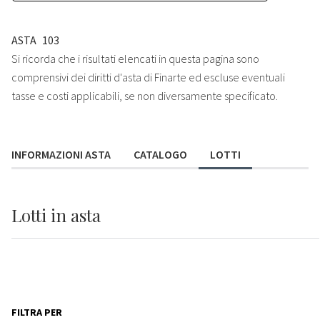
ASTA
103
Si ricorda che i risultati elencati in questa pagina sono
comprensivi dei diritti d'asta di Finarte ed escluse eventuali
tasse e costi applicabili, se non diversamente specificato.
INFORMAZIONI ASTA
CATALOGO
LOTTI
Lotti
in asta
FILTRA PER