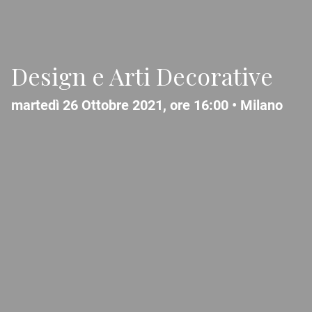
Design e Arti Decorative
martedì 26 Ottobre 2021, ore 16:00 •
Milano