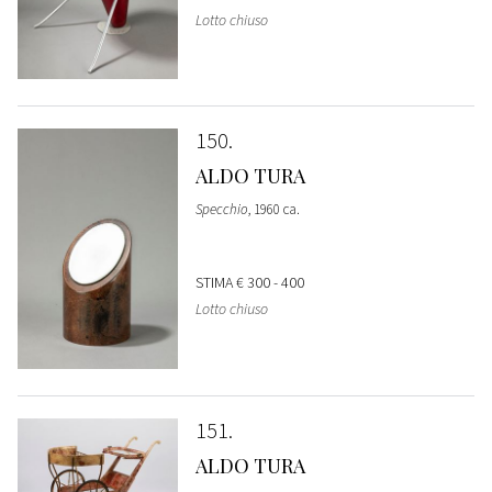
Lotto chiuso
150
ALDO TURA
Specchio
, 1960 ca.
STIMA
€ 300 - 400
Lotto chiuso
151
ALDO TURA