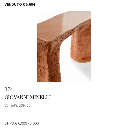
VENDUTO
€ 5.604
374
GIOVANNI MINELLI
Consolle
, 2010 ca.
STIMA
€ 6.000 - 8.000