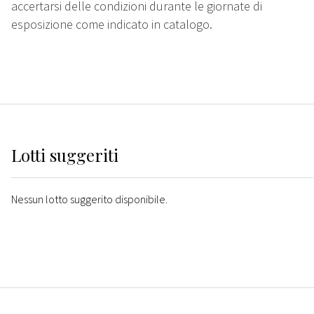
accertarsi delle condizioni durante le giornate di
esposizione come indicato in catalogo.
Lotti suggeriti
Nessun lotto suggerito disponibile.