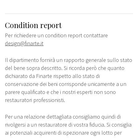
Condition report
Per richiedere un condition report contattare
design@finarte.it
Il dipartimento fornirà un rapporto generale sullo stato
del bene sopra descritto. Si ricorda però che quanto
dichiarato da Finarte rispetto allo stato di
conservazione dei beni corrisponde unicamente a un
parere qualificato e che i nostri esperti non sono
restauratori professionisti.
Per una relazione dettagliata consigliamo quindi di
rivolgersi a un restauratore di vostra fiducia. Si consiglia
ai potenziali acquirenti di ispezionare ogni lotto per