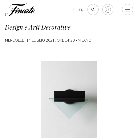
IT
|
EN
Design e Arti Decorative
MERCOLEDÌ 14 LUGLIO 2021, ORE 14:30 •
MILANO