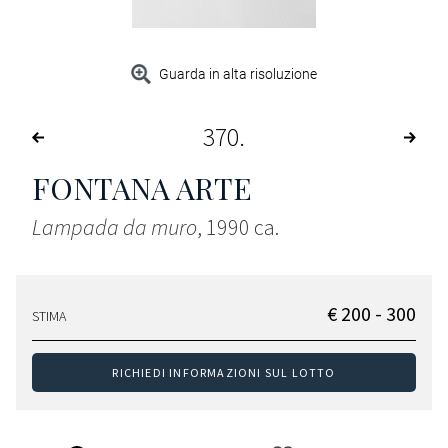
Guarda in alta risoluzione
370
FONTANA ARTE
Lampada da muro
, 1990 ca.
€ 200 - 300
STIMA
RICHIEDI INFORMAZIONI SUL LOTTO