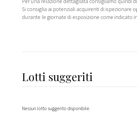
Per una relazione dettagliata consigliamo quindi di 
Si consiglia ai potenziali acquirenti di ispezionare o
durante le giornate di esposizione come indicato i
Lotti suggeriti
Nessun lotto suggerito disponibile.