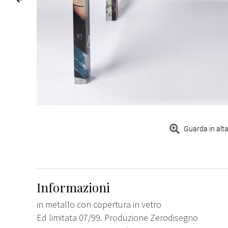
Guarda in alta
Informazioni
in metallo con copertura in vetro
Ed limitata 07/99. Produzione Zerodisegno