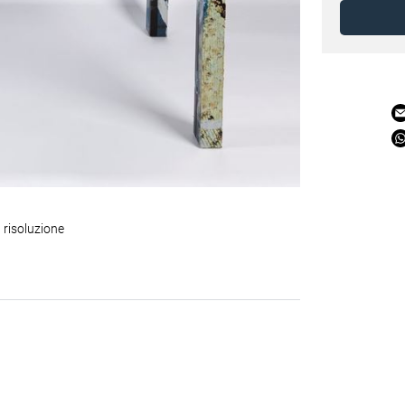
 risoluzione