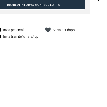
RICHIEDI INFORMAZIONI SUL LOTTO
Invia per email
Salva per dopo
Invia tramite WhatsApp