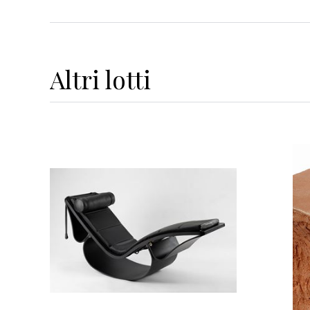
Altri
lotti