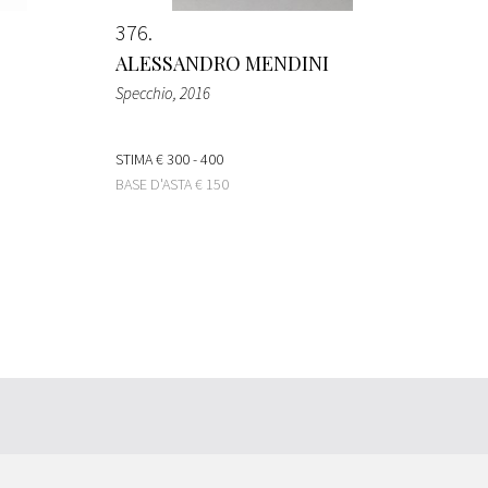
376
ALESSANDRO MENDINI
Specchio
, 2016
STIMA
€ 300 - 400
BASE D'ASTA
€ 150