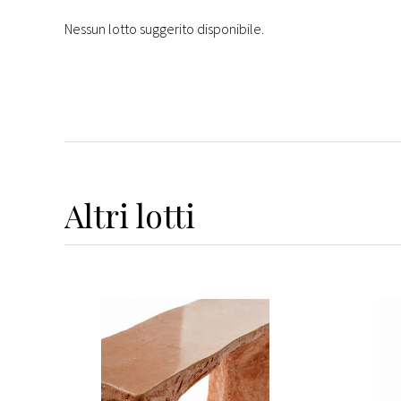
Nessun lotto suggerito disponibile.
Altri
lotti