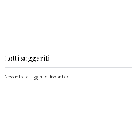
Lotti suggeriti
Nessun lotto suggerito disponibile.