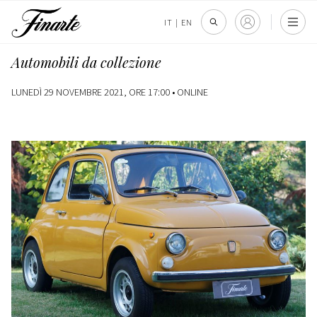
IT
|
EN
Automobili da collezione
LUNEDÌ 29 NOVEMBRE 2021, ORE 17:00 •
ONLINE