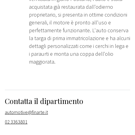
acquistata già restaurata dall'odierno
proprietario, si presenta in ottime condizioni
generali, il motore è pronto all'uso e
perfettamente funzionante. L'auto conserva
la targa di prima immatricolazione e ha alcuni
dettagli personalizzati come i cerchi in lega e
i paraurti e monta una coppa dell'olio
maggiorata.
Contatta il dipartimento
automotive@finarte.it
02 3363801