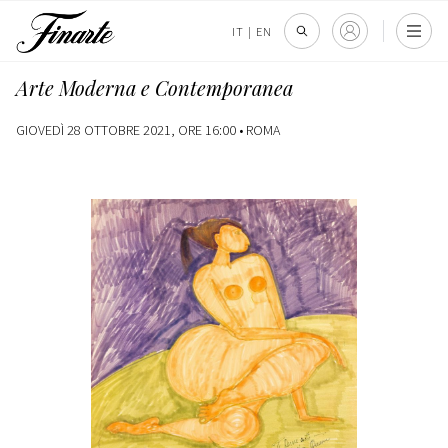
IT
|
EN
Arte Moderna e Contemporanea
GIOVEDÌ 28 OTTOBRE 2021, ORE 16:00 •
ROMA