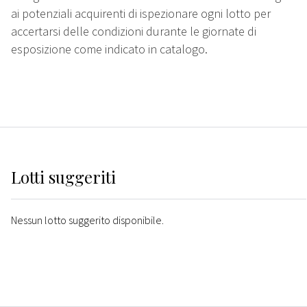
ai potenziali acquirenti di ispezionare ogni lotto per
accertarsi delle condizioni durante le giornate di
esposizione come indicato in catalogo.
Lotti suggeriti
Nessun lotto suggerito disponibile.