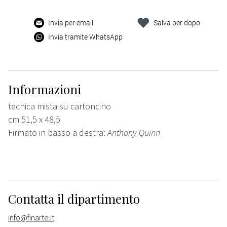
Invia per email
Salva per dopo
Invia tramite WhatsApp
Informazioni
tecnica mista su cartoncino
cm 51,5 x 48,5
Firmato in basso a destra:
Anthony Quinn
Contatta il dipartimento
info@finarte.it