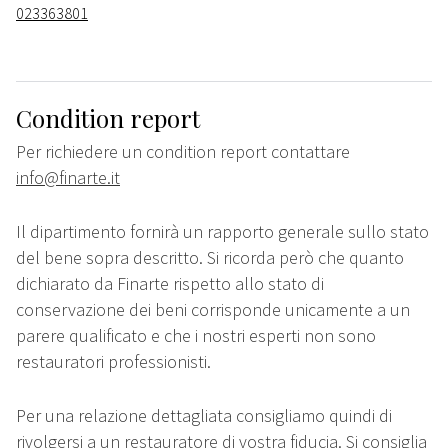
023363801
Condition report
Per richiedere un condition report contattare
info@finarte.it
Il dipartimento fornirà un rapporto generale sullo stato
del bene sopra descritto. Si ricorda però che quanto
dichiarato da Finarte rispetto allo stato di
conservazione dei beni corrisponde unicamente a un
parere qualificato e che i nostri esperti non sono
restauratori professionisti.
Per una relazione dettagliata consigliamo quindi di
rivolgersi a un restauratore di vostra fiducia. Si consiglia