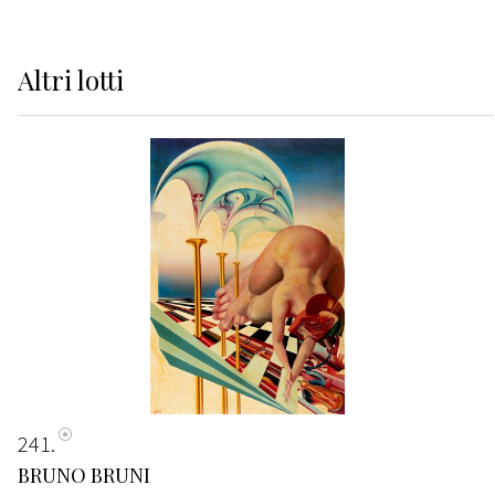
Altri
lotti
241
BRUNO BRUNI