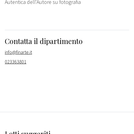
Autentica dell'Autore su fotografia
Contatta il dipartimento
info@finarte.it
023363801
Lotti suggeriti