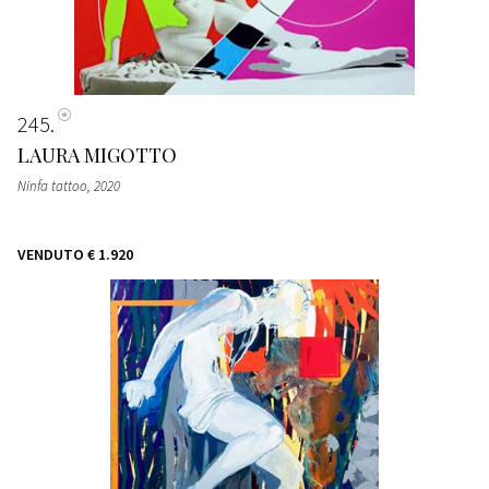
245
LAURA MIGOTTO
Ninfa tattoo
, 2020
VENDUTO
€ 1.920