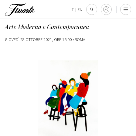
IT
|
EN
Arte Moderna e Contemporanea
GIOVEDÌ 28 OTTOBRE 2021, ORE 16:00 •
ROMA