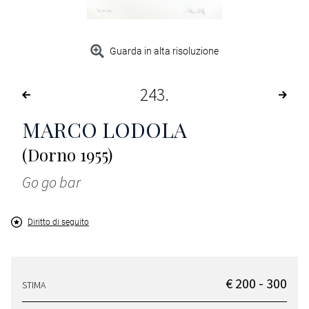
Guarda in alta risoluzione
243
MARCO LODOLA
(Dorno 1955)
Go go bar
Diritto di seguito
€ 200 - 300
STIMA