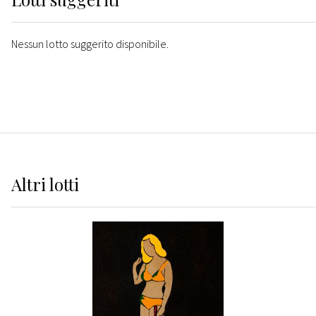
Nessun lotto suggerito disponibile.
Altri
lotti