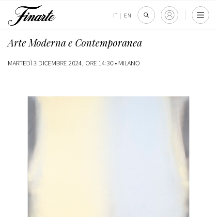
IT
|
EN
Arte Moderna e Contemporanea
MARTEDÌ 3 DICEMBRE 2024, ORE 14:30 •
MILANO