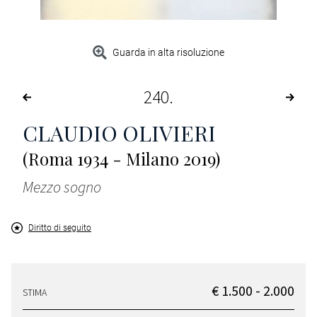
Guarda in alta risoluzione
240
CLAUDIO OLIVIERI
(Roma 1934 - Milano 2019)
Mezzo sogno
Diritto di seguito
€ 1.500 - 2.000
STIMA