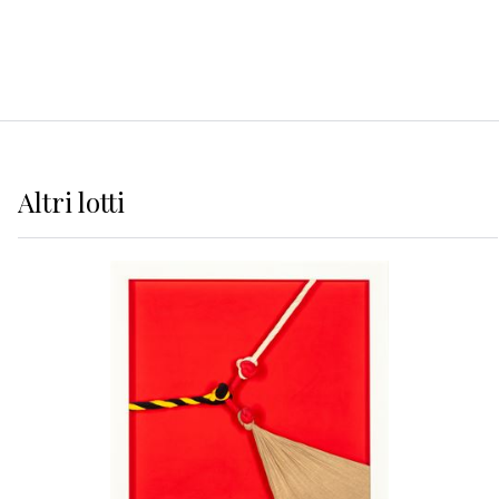
Altri
lotti