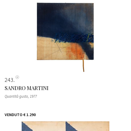
243
SANDRO MARTINI
Quantità gusto
, 1977
VENDUTO
€ 1.290