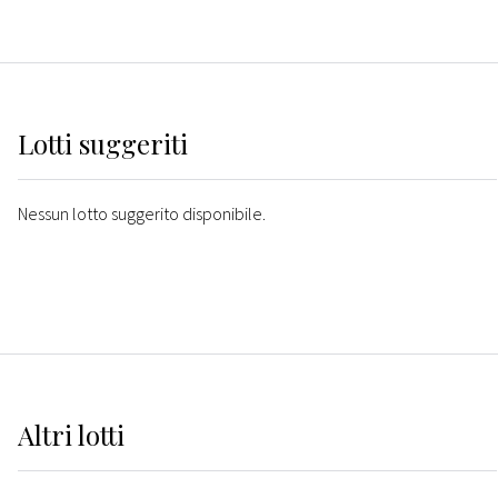
Lotti suggeriti
Nessun lotto suggerito disponibile.
Altri
lotti