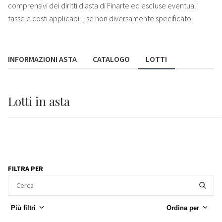
comprensivi dei diritti d'asta di Finarte ed escluse eventuali
tasse e costi applicabili, se non diversamente specificato.
INFORMAZIONI ASTA
CATALOGO
LOTTI
Lotti
in asta
FILTRA PER
Più filtri
Ordina per