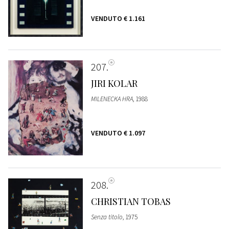
VENDUTO
€ 1.161
207
JIRI KOLAR
MILENECKA HRA
, 1988
VENDUTO
€ 1.097
208
CHRISTIAN TOBAS
Senza titolo
, 1975