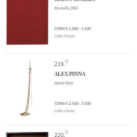
Kounellis
, 2003
STIMA
€ 1.000 - 1.500
Lotto chiuso
219
ALEX PINNA
Senza titolo
STIMA
€ 2.500 - 3.500
Lotto chiuso
220