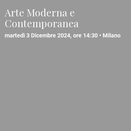
Arte Moderna e
Contemporanea
martedì 3 Dicembre 2024, ore 14:30 •
Milano