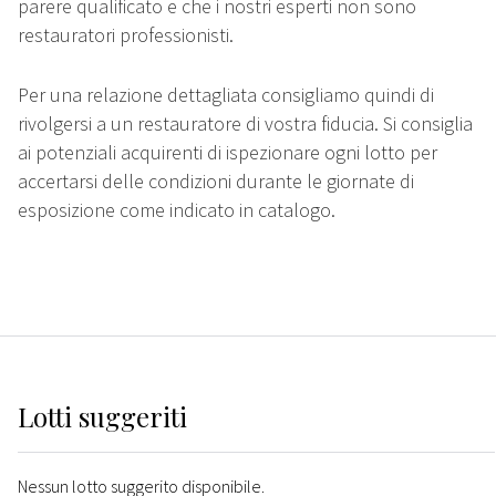
parere qualificato e che i nostri esperti non sono
restauratori professionisti.
Per una relazione dettagliata consigliamo quindi di
rivolgersi a un restauratore di vostra fiducia. Si consiglia
ai potenziali acquirenti di ispezionare ogni lotto per
accertarsi delle condizioni durante le giornate di
esposizione come indicato in catalogo.
Lotti suggeriti
Nessun lotto suggerito disponibile.