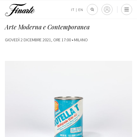
IT
|
EN
Arte Moderna e Contemporanea
GIOVEDÌ 2 DICEMBRE 2021, ORE 17:00 •
MILANO