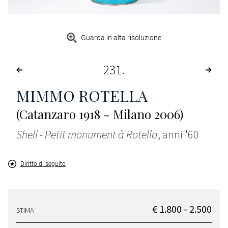
Guarda in alta risoluzione
231
MIMMO ROTELLA
(Catanzaro 1918 - Milano 2006)
Shell - Petit monument à Rotella
, anni '60
Diritto di seguito
€ 1.800 - 2.500
STIMA