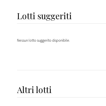
Lotti suggeriti
Nessun lotto suggerito disponibile.
Altri
lotti