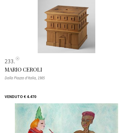
233
MARIO CEROLI
Dalla Piazza d'Italia
, 1985
VENDUTO
€ 4.470