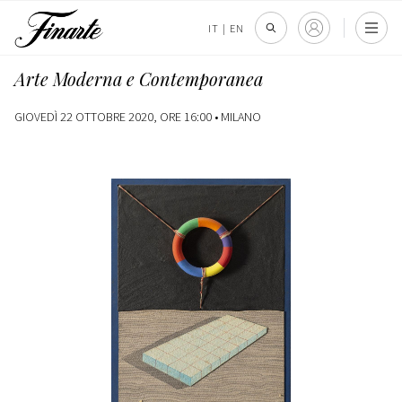
IT
|
EN
Arte Moderna e Contemporanea
GIOVEDÌ 22 OTTOBRE 2020, ORE 16:00 •
MILANO