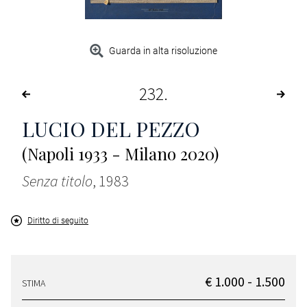
Guarda in alta risoluzione
232
LUCIO DEL PEZZO
(Napoli 1933 - Milano 2020)
Senza titolo
, 1983
Diritto di seguito
€ 1.000 - 1.500
STIMA