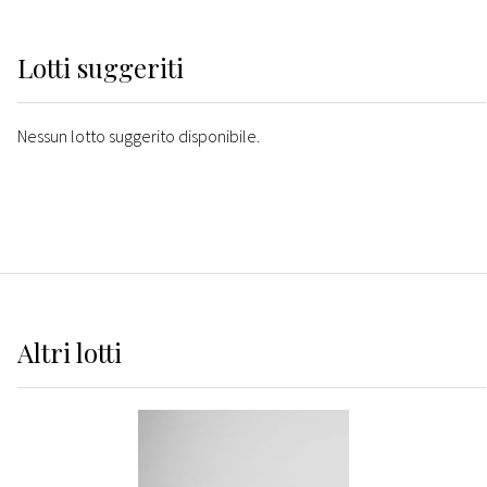
Lotti suggeriti
Nessun lotto suggerito disponibile.
Altri
lotti