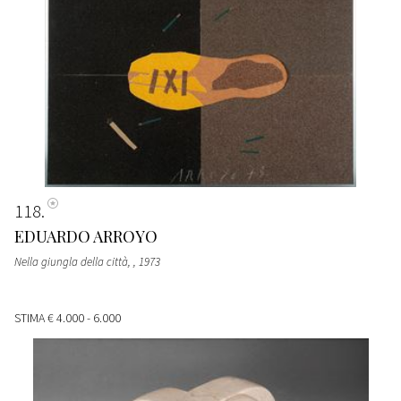
118
EDUARDO ARROYO
Nella giungla della città,
, 1973
STIMA
€ 4.000 - 6.000