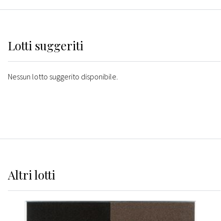
Lotti suggeriti
Nessun lotto suggerito disponibile.
Altri
lotti