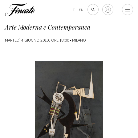
IT
|
EN
Arte Moderna e Contemporanea
MARTEDÌ 4 GIUGNO 2019, ORE 18:00 •
MILANO