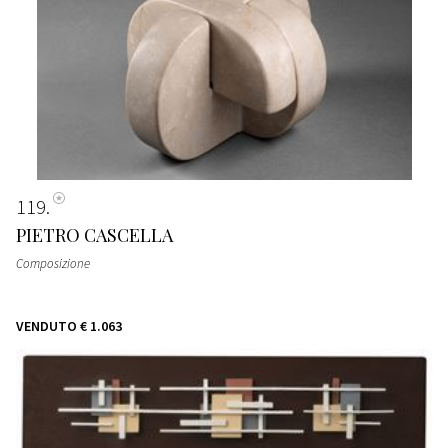
119
PIETRO CASCELLA
Composizione
VENDUTO
€ 1.063