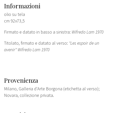
Informazioni
olio su tela
cm 92x73,5
Firmato e datato in basso a sinistra:
Wifredo Lam 1970
Titolato, firmato e datato al verso:
"Les espoir de un
avenir" Wifredo Lam 1970
Provenienza
Milano, Galleria d'Arte Borgona (etichetta al verso);
Novara, collezione privata.