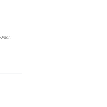
 Ontani