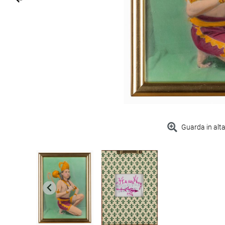
Guarda in alta