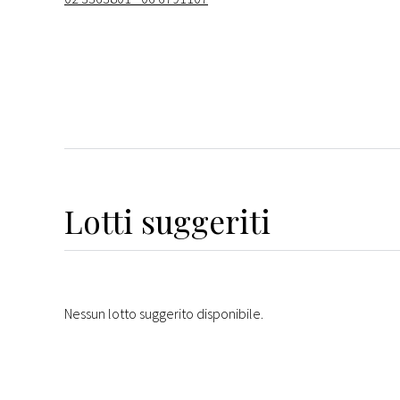
Lotti suggeriti
Nessun lotto suggerito disponibile.