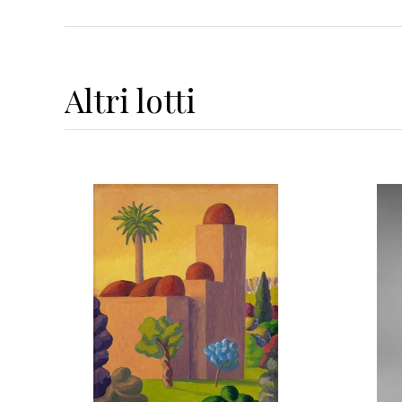
Altri
lotti