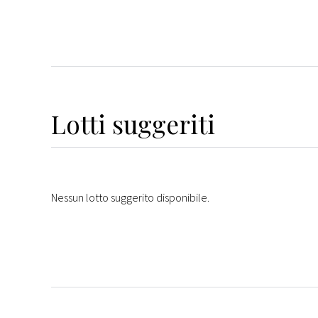
Lotti suggeriti
Nessun lotto suggerito disponibile.