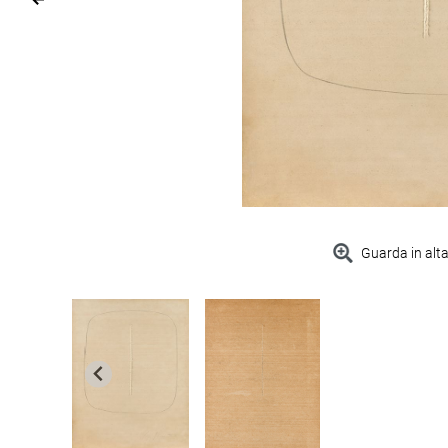
Guarda in alta