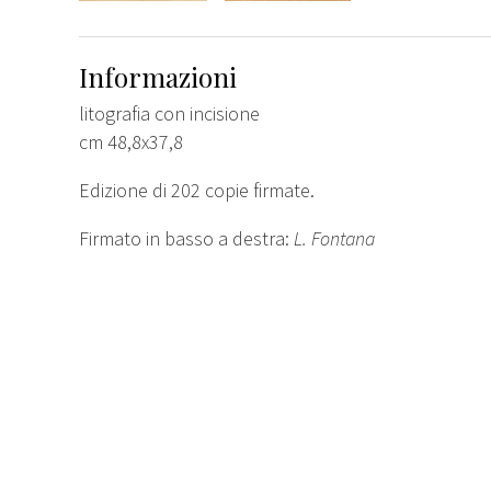
Informazioni
litografia con incisione
cm 48,8x37,8
Edizione di 202 copie firmate.
Firmato in basso a destra:
L. Fontana