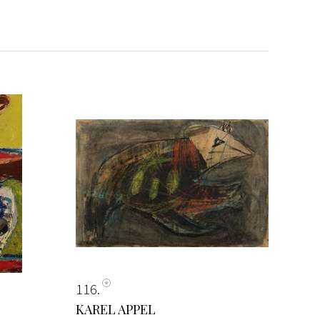
116
KAREL APPEL