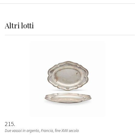
Altri
lotti
215
Due vassoi in argento, Francia, fine XVIII secolo