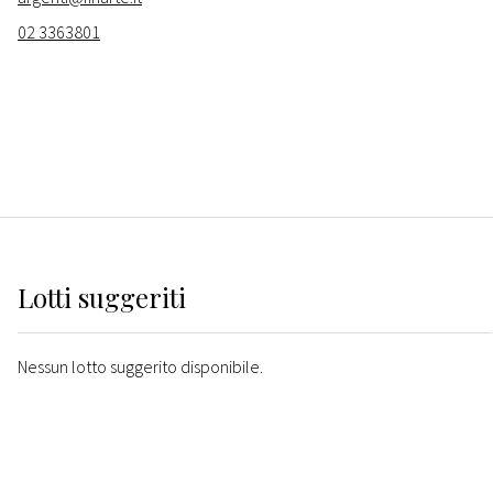
02 3363801
Lotti suggeriti
Nessun lotto suggerito disponibile.