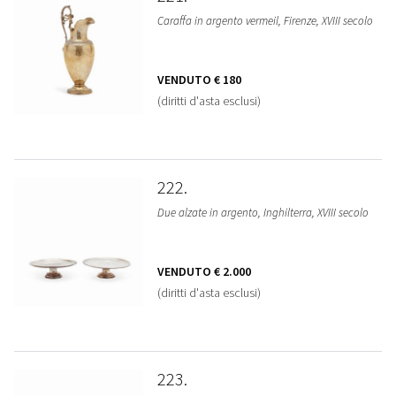
Caraffa in argento vermeil, Firenze, XVIII secolo
VENDUTO
€ 180
(diritti d'asta esclusi)
222
Due alzate in argento, Inghilterra, XVIII secolo
VENDUTO
€ 2.000
(diritti d'asta esclusi)
223