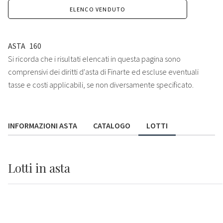
ELENCO VENDUTO
ASTA
160
Si ricorda che i risultati elencati in questa pagina sono
comprensivi dei diritti d'asta di Finarte ed escluse eventuali
tasse e costi applicabili, se non diversamente specificato.
INFORMAZIONI ASTA
CATALOGO
LOTTI
Lotti
in asta