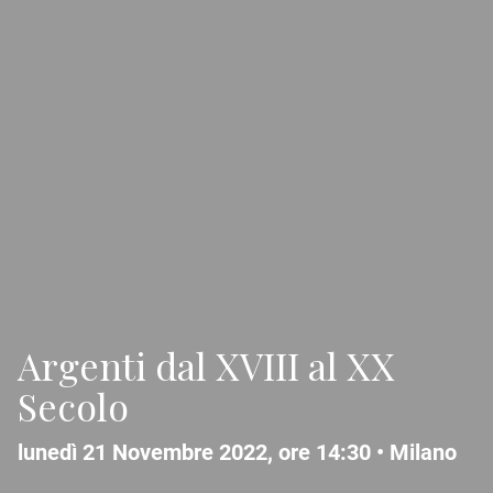
Argenti dal XVIII al XX
Secolo
lunedì 21 Novembre 2022, ore 14:30 •
Milano