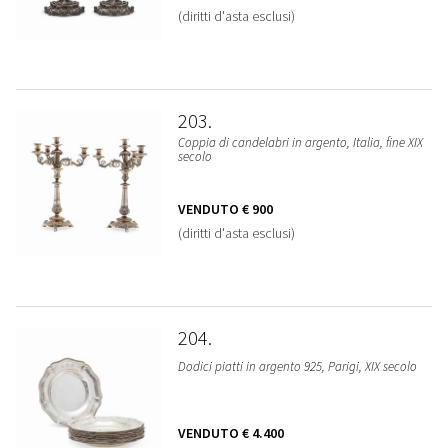
(diritti d'asta esclusi)
203
Coppia di candelabri in argento, Italia, fine XIX
secolo
VENDUTO
€ 900
(diritti d'asta esclusi)
204
Dodici piatti in argento 925, Parigi, XIX secolo
VENDUTO
€ 4.400