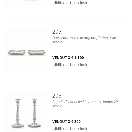
(diritti d'asta esclusi)
205
Due centrotavola in argento, Torino, XVIII
secolo
VENDUTO
€ 1.100
(diritti d'asta esclusi)
206
Coppia di candelieri in argento, Milano XIX
secolo
VENDUTO
€ 300
(diritti d'asta esclusi)