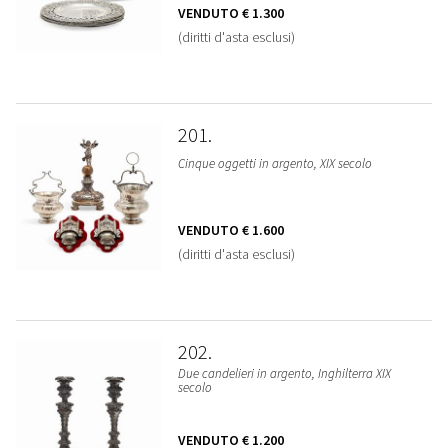
VENDUTO
€ 1.300
(diritti d'asta esclusi)
201
Cinque oggetti in argento, XIX secolo
VENDUTO
€ 1.600
(diritti d'asta esclusi)
202
Due candelieri in argento, Inghilterra XIX
secolo
VENDUTO
€ 1.200