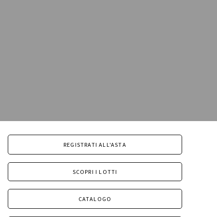
REGISTRATI ALL'ASTA
SCOPRI I LOTTI
CATALOGO