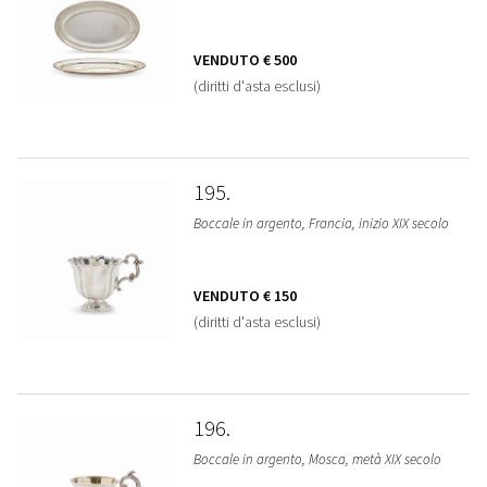
VENDUTO
€ 500
(diritti d'asta esclusi)
195
Boccale in argento, Francia, inizio XIX secolo
VENDUTO
€ 150
(diritti d'asta esclusi)
196
Boccale in argento, Mosca, metà XIX secolo