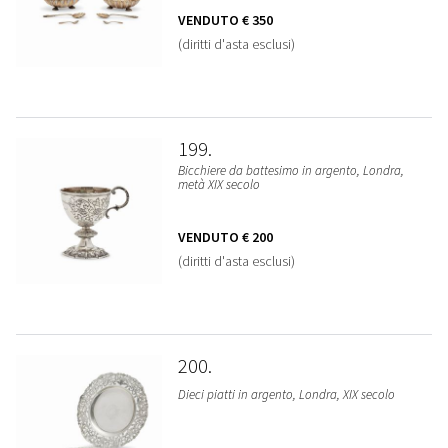
VENDUTO
€ 350
(diritti d'asta esclusi)
199
Bicchiere da battesimo in argento, Londra,
metà XIX secolo
VENDUTO
€ 200
(diritti d'asta esclusi)
200
Dieci piatti in argento, Londra, XIX secolo