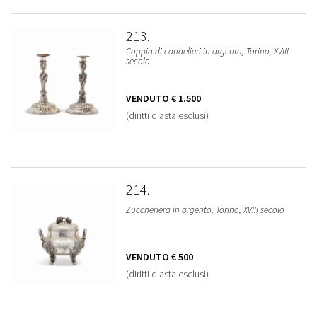
213
Coppia di candelieri in argento, Torino, XVIII
secolo
VENDUTO
€ 1.500
(diritti d'asta esclusi)
214
Zuccheriera in argento, Torino, XVIII secolo
VENDUTO
€ 500
(diritti d'asta esclusi)