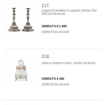
217
Coppia di candelieri in argento, Genova, fine
XVIII inizi XIX secolo
VENDUTO
€ 1.000
(diritti d'asta esclusi)
218
Oliera in argento e vetro, Londra, XIX secolo
VENDUTO
€ 260
(diritti d'asta esclusi)