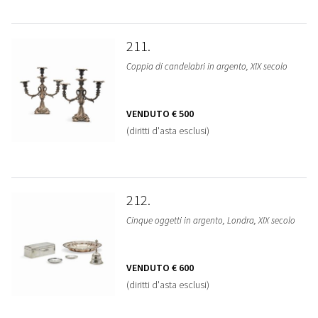
211
Coppia di candelabri in argento, XIX secolo
VENDUTO
€ 500
(diritti d'asta esclusi)
212
Cinque oggetti in argento, Londra, XIX secolo
VENDUTO
€ 600
(diritti d'asta esclusi)