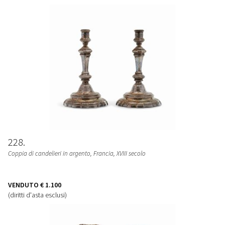
228
Coppia di candelieri in argento, Francia, XVIII secolo
VENDUTO
€ 1.100
(diritti d'asta esclusi)