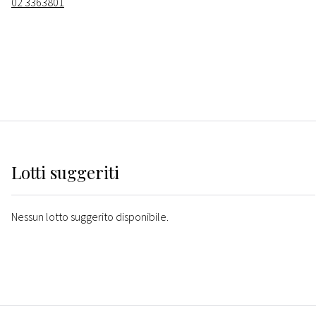
02 3363801
Lotti suggeriti
Nessun lotto suggerito disponibile.