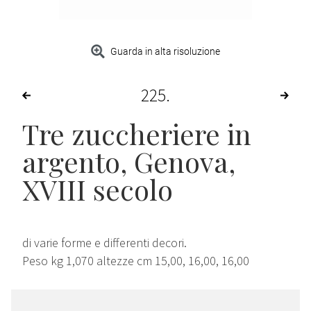
Guarda in alta risoluzione
225
Tre zuccheriere in
argento, Genova,
XVIII secolo
di varie forme e differenti decori.
Peso kg 1,070 altezze cm 15,00, 16,00, 16,00