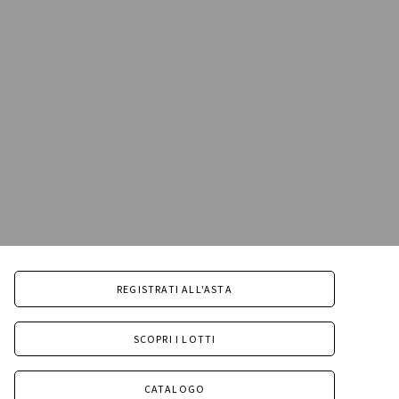
REGISTRATI ALL'ASTA
SCOPRI I LOTTI
CATALOGO