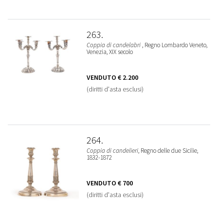
263
Coppia di candelabri
, Regno Lombardo Veneto,
Venezia, XIX secolo
VENDUTO
€ 2.200
(diritti d'asta esclusi)
264
Coppia di candelieri
, Regno delle due Sicilie,
1832-1872
VENDUTO
€ 700
(diritti d'asta esclusi)