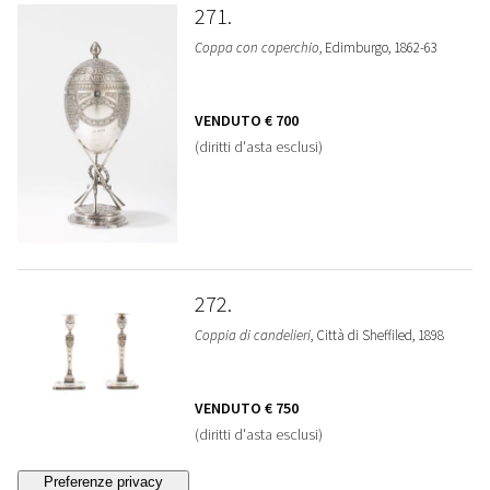
271
Coppa con coperchio
, Edimburgo, 1862-63
VENDUTO
€ 700
(diritti d'asta esclusi)
272
Coppia di candelieri
, Città di Sheffiled, 1898
VENDUTO
€ 750
(diritti d'asta esclusi)