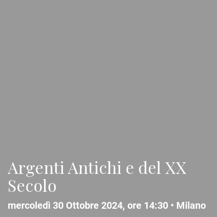
Argenti Antichi e del XX
Secolo
mercoledì 30 Ottobre 2024, ore 14:30 •
Milano