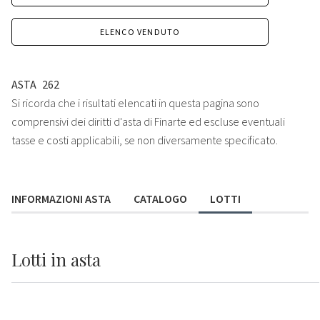
ELENCO VENDUTO
ASTA
262
Si ricorda che i risultati elencati in questa pagina sono
comprensivi dei diritti d'asta di Finarte ed escluse eventuali
tasse e costi applicabili, se non diversamente specificato.
INFORMAZIONI ASTA
CATALOGO
LOTTI
Lotti
in asta