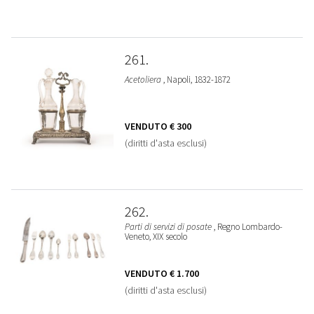
261
Acetoliera
, Napoli, 1832-1872
VENDUTO
€ 300
(diritti d'asta esclusi)
262
Parti di servizi di posate
, Regno Lombardo-
Veneto, XIX secolo
VENDUTO
€ 1.700
(diritti d'asta esclusi)