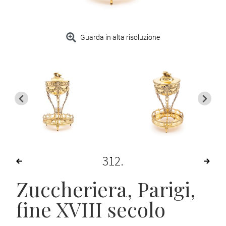
Guarda in alta risoluzione
312
Zuccheriera
, Parigi,
fine XVIII secolo