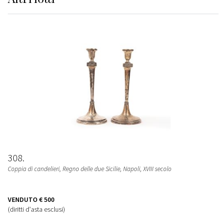
308
Coppia di candelieri
, Regno delle due Sicilie, Napoli, XVIII secolo
VENDUTO
€ 500
(diritti d'asta esclusi)