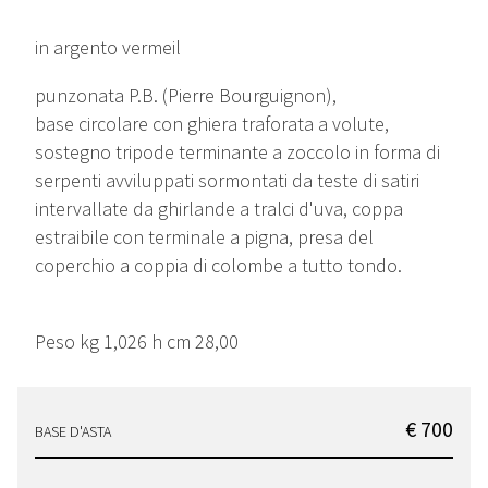
in argento vermeil
punzonata P.B. (Pierre Bourguignon),
base circolare con ghiera traforata a volute,
sostegno tripode terminante a zoccolo in forma di
serpenti avviluppati sormontati da teste di satiri
intervallate da ghirlande a tralci d'uva, coppa
estraibile con terminale a pigna, presa del
coperchio a coppia di colombe a tutto tondo.
Peso kg 1,026 h cm 28,00
€ 700
BASE D'ASTA