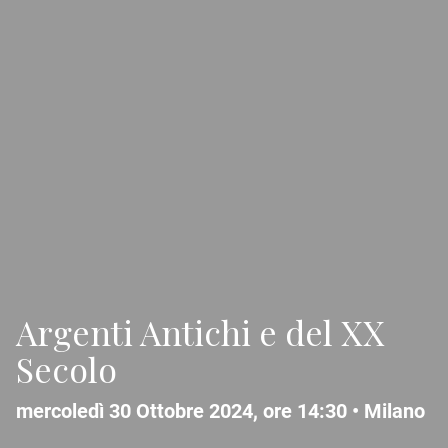
Argenti Antichi e del XX
Secolo
mercoledì 30 Ottobre 2024, ore 14:30 •
Milano