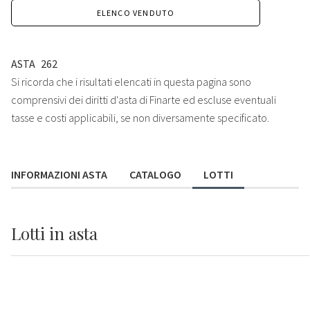
ELENCO VENDUTO
ASTA
262
Si ricorda che i risultati elencati in questa pagina sono
comprensivi dei diritti d'asta di Finarte ed escluse eventuali
tasse e costi applicabili, se non diversamente specificato.
INFORMAZIONI ASTA
CATALOGO
LOTTI
Lotti
in asta