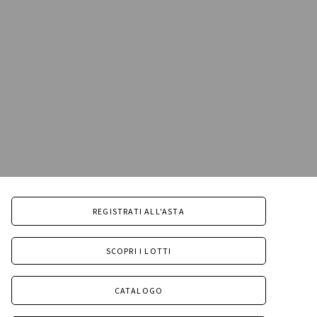
REGISTRATI ALL'ASTA
SCOPRI I LOTTI
CATALOGO