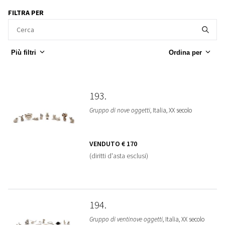
FILTRA PER
Più filtri
Ordina per
193
Gruppo di nove oggetti
, Italia, XX secolo
VENDUTO
€ 170
(diritti d'asta esclusi)
194
Gruppo di ventinove oggetti
, Italia, XX secolo