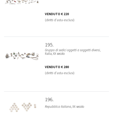
VENDUTO
€ 220
(diritti d'asta esclusi)
195
Gruppo di sedici oggetti a soggetti diversi
,
Italia, XX secolo
VENDUTO
€ 280
(diritti d'asta esclusi)
196
Repubblica Italiana
, XX secolo