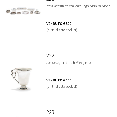
Nove oggetti da scrivania
, Inghilterra, XX secolo
VENDUTO
€ 500
(diritti d'asta esclusi)
222
Bicchiere
, Città di Sheffield, 1905
VENDUTO
€ 100
(diritti d'asta esclusi)
223