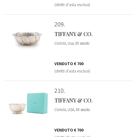
(diritti d'asta esclusi)
209
TIFFANY & CO.
Ciotola
, Usa, XX secolo
VENDUTO
€ 700
(diritti d'asta esclusi)
210
TIFFANY & CO.
Ciotola
, USA, XX secolo
VENDUTO
€ 700