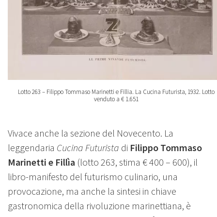
Lotto 263 – Filippo Tommaso Marinetti e Fillia. La Cucina Futurista, 1932. Lotto
venduto a € 1.651
Vivace anche la sezione del Novecento. La
leggendaria
Cucina Futurista
di
Filippo Tommaso
Marinetti e Fillìa
(lotto 263, stima € 400 – 600), il
libro-manifesto del futurismo culinario, una
provocazione, ma anche la sintesi in chiave
gastronomica della rivoluzione marinettiana, è