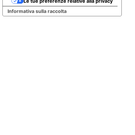
Le tue preferenze relative alla privacy
Informativa sulla raccolta