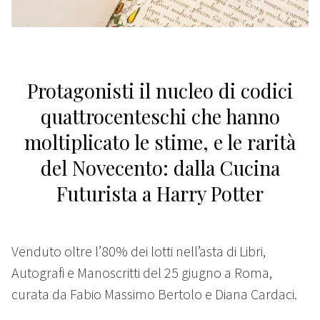
Protagonisti il nucleo di codici
quattrocenteschi che hanno
moltiplicato le stime, e le rarità
del Novecento: dalla Cucina
Futurista a Harry Potter
Venduto oltre l’80% dei lotti nell’asta di Libri,
Autografi e Manoscritti del 25 giugno a Roma,
curata da Fabio Massimo Bertolo e Diana Cardaci.