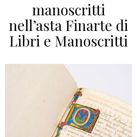
manoscritti
nell’asta Finarte di
Libri e Manoscritti