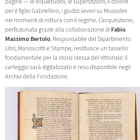
pagine — le inquietudini, le superstizioni, il dolore
per il figlio Gabriellino, i giudizi severi su Mussolini
nei momenti di rottura con il regime. L’acquisizione,
perfezionata grazie alla collaborazione di
Fabio
Massimo Bertolo
, Responsabile del Dipartimento
Libri, Manoscritti e Stampe, restituisce un tassello
fondamentale per la storia stessa del Vittoriale: il
carteggio sarà digitalizzato e reso disponibile negli
Archivi della Fondazione.