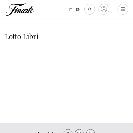
IT
|
EN
Lotto Libri