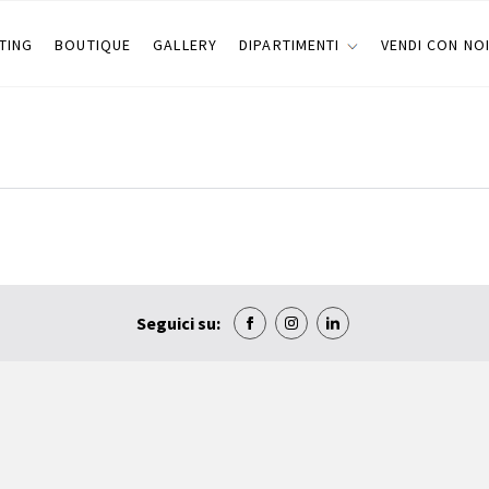
TING
BOUTIQUE
GALLERY
DIPARTIMENTI
VENDI CON NO
Seguici su: