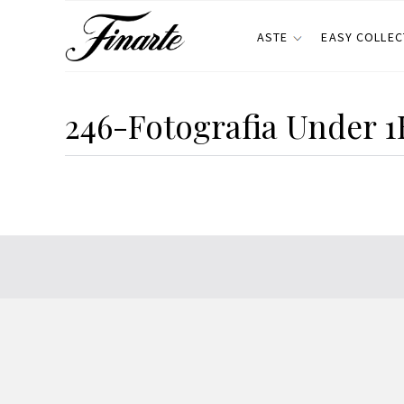
ASTE
EASY COLLEC
246-Fotografia Under 1