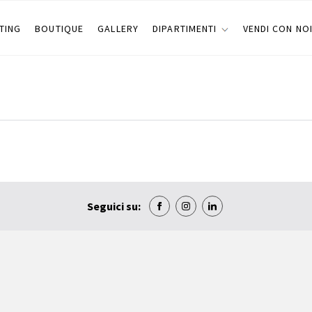
TING
BOUTIQUE
GALLERY
DIPARTIMENTI
VENDI CON NO
Seguici su: